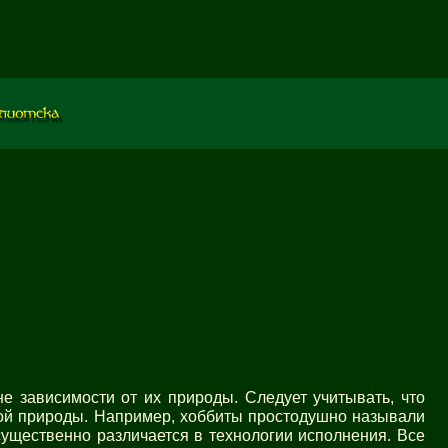
е зависимости от их природы. Следует учитывать, что
ной природы. Например, хоббиты простодушно называли
существенно различается в технологии исполнения. Все