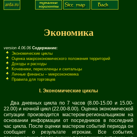
arda.ru
Экономика
version 4.06.06
Содержание:
Экономические циклы
Оценка макроэкономического положения территорий
Доходы и расходы
Кочевники, переселенцы и скитальцы
Личные финансы – микроэкономика
Правила для торговцев
I. Экономические циклы
Два дневных цикла по 7 часов (8.00-15.00 и 15.00-
22.00) и ночной цикл (22.00-8.00). Оценка экономической
ситуации производится мастером-региональщиком на
основании информации от посредников в последний
час цикла. После оценки мастером событий периода он
сообщает о результате игрокам. Все события,