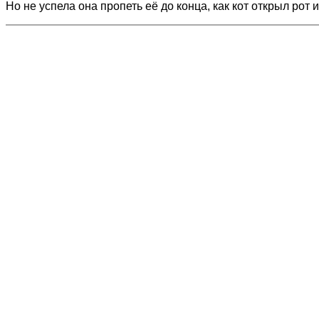
Но не успела она пропеть её до конца, как кот открыл рот