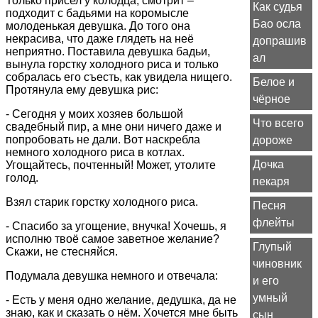
Только присел у колодца, смотрит –
Как судья
подходит с бадьями на коромысле
Бао осла
молоденькая девушка. До того она
некрасива, что даже глядеть на неё
допрашив
неприятно. Поставила девушка бадьи,
ал
вынула горстку холодного риса и только
собралась его съесть, как увидела нищего.
Белое и
Протянула ему девушка рис:
чёрное
- Сегодня у моих хозяев большой
Что всего
свадебный пир, а мне они ничего даже и
попробовать не дали. Вот наскребла
дороже
немного холодного риса в котлах.
Дочка
Угощайтесь, почтенный! Может, утолите
голод.
пекаря
Взял старик горстку холодного риса.
Песня
флейты
- Спасибо за угощение, внучка! Хочешь, я
исполню твоё самое заветное желание?
Глупый
Скажи, не стесняйся.
чиновник
Подумала девушка немного и отвечала:
и его
умный
- Есть у меня одно желание, дедушка, да не
знаю, как и сказать о нём. Хочется мне быть
сын