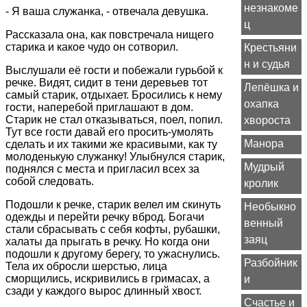
незнакоме
- Я ваша служанка, - отвечала девушка.
ц
Рассказала она, как повстречала нищего
старика и какое чудо он сотворил.
Крестьяни
н и судья
Выслушали её гости и побежали гурьбой к
речке. Видят, сидит в тени деревьев тот
Лепёшка и
самый старик, отдыхает. Бросились к нему
охапка
гости, наперебой приглашают в дом.
Старик не стал отказываться, поел, попил.
хвороста
Тут все гости давай его просить-умолять
Манора
сделать и их такими же красивыми, как ту
молоденькую служанку! Улыбнулся старик,
Мудрый
поднялся с места и пригласил всех за
собой следовать.
кролик
Подошли к речке, старик велел им скинуть
Необыкно
одежды и перейти речку вброд. Богачи
венный
стали сбрасывать с себя кофты, рубашки,
заяц
халаты да прыгать в речку. Но когда они
подошли к другому берегу, то ужаснулись.
Разбойник
Тела их обросли шерстью, лица
сморщились, искривились в гримасах, а
и
сзади у каждого вырос длинный хвост.
Счастье и