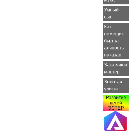
Умный
сын
Как
помещик
был за
алчность
наказан
Заказчик и
мастер
Золотая
улитка
Развитие
детей
ЭСТЕР