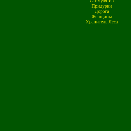
Стимулятор
Придурки
Дорога
Женщины
Хранитель Леса