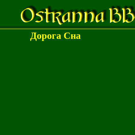
Дорога Сна