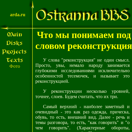
arda.ru
Что мы понимаем под
словом реконструкция
У слова "реконструкция" не один смысл.
Просто, увы, немало народу занимается
Фото
глубокими исследованиями исключительно
особенностей тесемочек, и называет это
реконструкцией.
У реконструкции несколько уровней,
точнее, слоев. Будем считать, что их три.
Самый верхний - наиболее заметный и
очевидный - это как раз одежда, прическа,
обувь, то есть, внешний вид. Далее - речь и
темы разговора, то есть, "как говорить" и "о
чем говорить". (Характерные обороты,