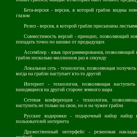
Бета-версия - версия, в которой грабли видны не
глазом
Релиз - версия, в которой грабли присыпаны листьям
Совместимость версий - принцип, позволяющий но
попадать точно по шишке от предыдущих
Ассемблер - язык программирования, позволяющий 
грабли несколько миллионов раз в секунду
Локальная сеть - технология, позволяющая получить 
когда на грабли наступает кто-то другой
Интернет - технология, позволяющая наступить
находящиеся на другой стороне земного шара
Сетевая конференция - технология, позволяю
наступить не только на свои, но и на чужие грабли
Русские кодировки - подарочный набор набор 
пользователей интернета
Дружественный интерфейс - резиновая наклад